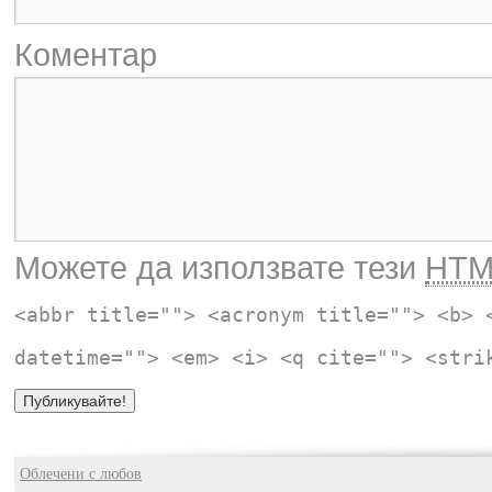
Коментар
Можете да използвате тези
HTM
<abbr title=""> <acronym title=""> <b> 
datetime=""> <em> <i> <q cite=""> <stri
Облечени с любов